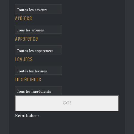
Arômes
Apparence
Levures
Ingrédients
Réinitialiser