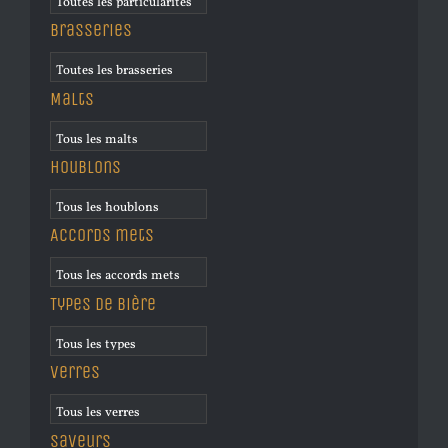
Brasseries
Malts
Houblons
Accords mets
Types de bière
Verres
Saveurs