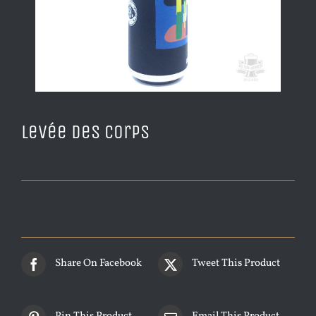
Levée des Corps
Share On Facebook
Tweet This Product