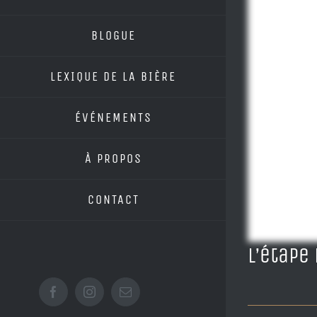
BLOGUE
LEXIQUE DE LA BIÈRE
ÉVÉNEMENTS
À PROPOS
CONTACT
L’étape
Facebook
Instagram
Email