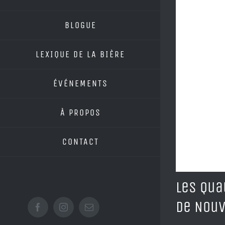
BLOGUE
LEXIQUE DE LA BIÈRE
ÉVÉNEMENTS
À PROPOS
CONTACT
Les Qua
de Nouv
Facebook
Instagram
Email