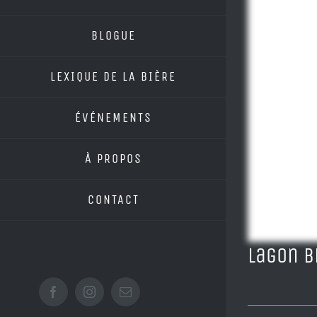
BLOGUE
LEXIQUE DE LA BIÈRE
ÉVÉNEMENTS
À PROPOS
CONTACT
Lagon B
Facebook
Instagram
Email