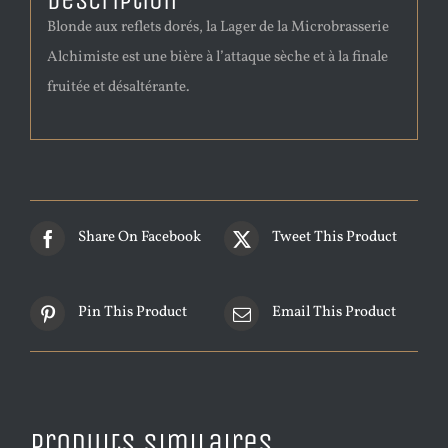
Description
Blonde aux reflets dorés, la Lager de la Microbrasserie
Alchimiste est une bière à l’attaque sèche et à la finale
fruitée et désaltérante.
Share On Facebook
Tweet This Product
Pin This Product
Email This Product
Produits similaires