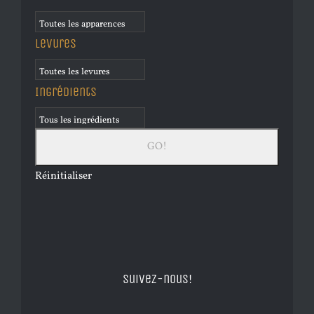
Levures
Ingrédients
Réinitialiser
Suivez-nous!