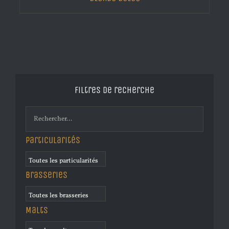
Filtres de recherche
Particularités
Brasseries
Malts