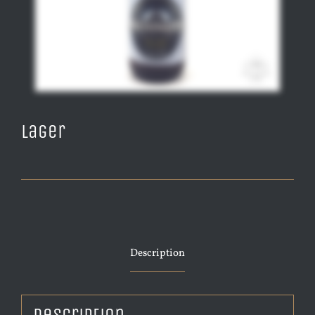
Lager
Description