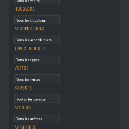
Houblons
Accords mets
Types de bière
Verres
Saveurs
Arômes
Apparence