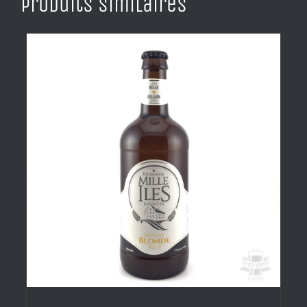
Produits similaires