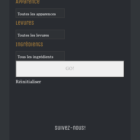
Apparence
Levures
Ingrédients
Réinitialiser
Suivez-nous!