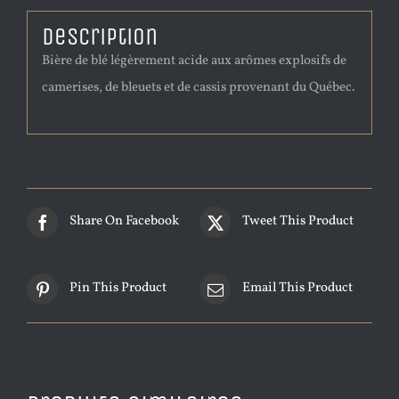
Description
Bière de blé légèrement acide aux arômes explosifs de
camerises, de bleuets et de cassis provenant du Québec.
Share On Facebook
Tweet This Product
Pin This Product
Email This Product