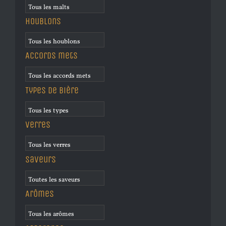
Houblons
Accords mets
Types de bière
Verres
Saveurs
Arômes