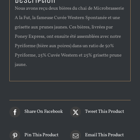
Description
Nous avons reçu deux bières du chai de Microbrasserie
A la Fut, la fameuse Cuvée Western Spontanée et une
grisette aux prunes jaunes. Ces bières, livrées par
Poney Express, ont ensuite été assemblées avec notre
Pyriforme (bière aux poires) dans un ratio de 50%
Pyriforme, 25% Cuvée Western et 25% grisette prune
jaune.
Share On Facebook
Tweet This Product
Pin This Product
Email This Product