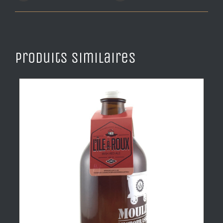
Produits similaires