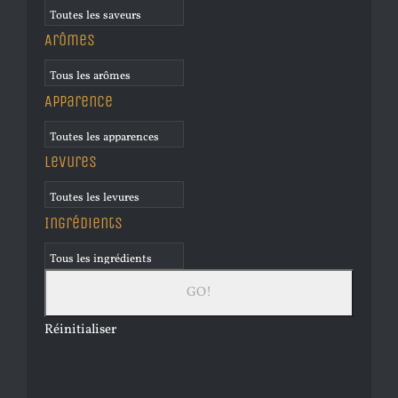
Arômes
Apparence
Levures
Ingrédients
Réinitialiser