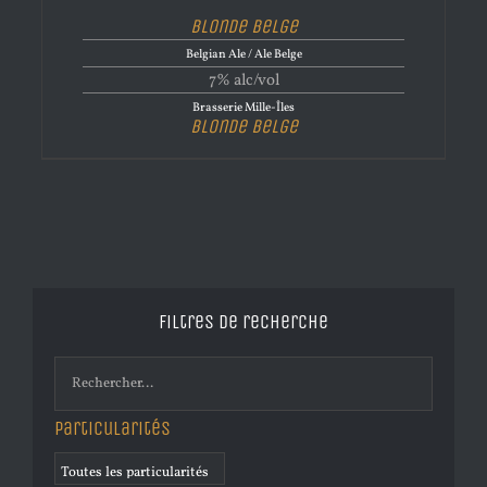
Blonde Belge
Belgian Ale / Ale Belge
7% alc/vol
Brasserie Mille-Îles
Blonde Belge
Filtres de recherche
Particularités