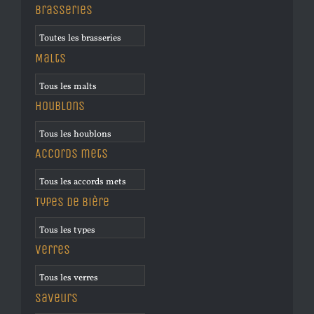
Brasseries
Malts
Houblons
Accords mets
Types de bière
Verres
Saveurs