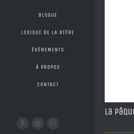
BLOGUE
LEXIQUE DE LA BIÈRE
ÉVÉNEMENTS
À PROPOS
CONTACT
La Pâqu
Facebook
Instagram
Email