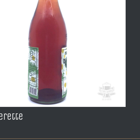
erette