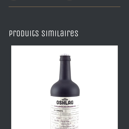
Produits similaires