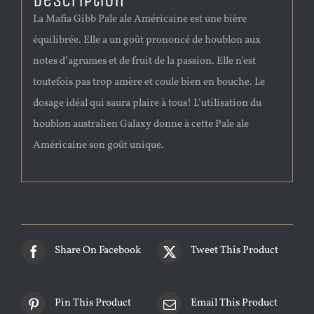
Description
La Mafia Gibb Pale ale Américaine est une bière
équilibrée. Elle a un goût prononcé de houblon aux
notes d’agrumes et de fruit de la passion. Elle n’est
toutefois pas trop amère et coule bien en bouche. Le
dosage idéal qui saura plaire à tous! L’utilisation du
houblon australien Galaxy donne à cette Pale ale
Américaine son goût unique.
Share On Facebook
Tweet This Product
Pin This Product
Email This Product