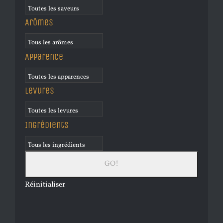
Arômes
Apparence
Levures
Ingrédients
Réinitialiser