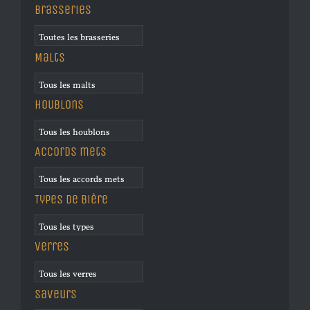
Brasseries
Malts
Houblons
Accords mets
Types de bière
Verres
Saveurs