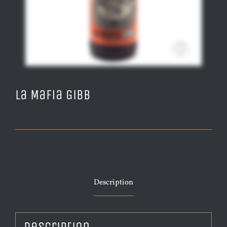
La Mafia Gibb
Description