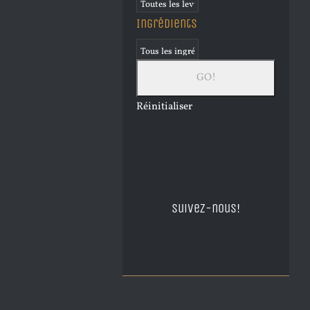
Ingrédients
Réinitialiser
Suivez-nous!