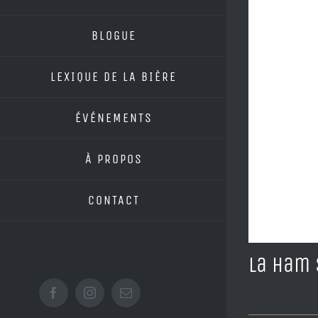
BLOGUE
LEXIQUE DE LA BIÈRE
ÉVÉNEMENTS
À PROPOS
CONTACT
La Ham 
Facebook
Instagram
Email