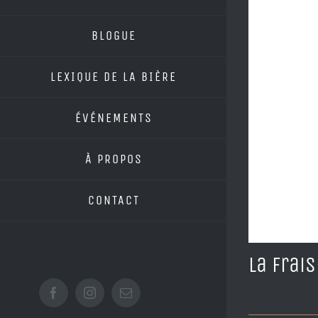
BLOGUE
LEXIQUE DE LA BIÈRE
ÉVÉNEMENTS
À PROPOS
CONTACT
La Frai
Facebook
Instagram
Email