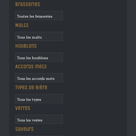
Brasseries
Malts
Houblons
Accords mets
Types de bière
Verres
Saveurs