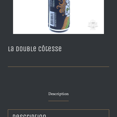
La Double Côtesse
Description