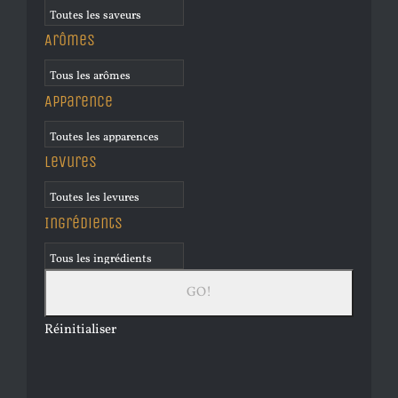
Arômes
Apparence
Levures
Ingrédients
Réinitialiser