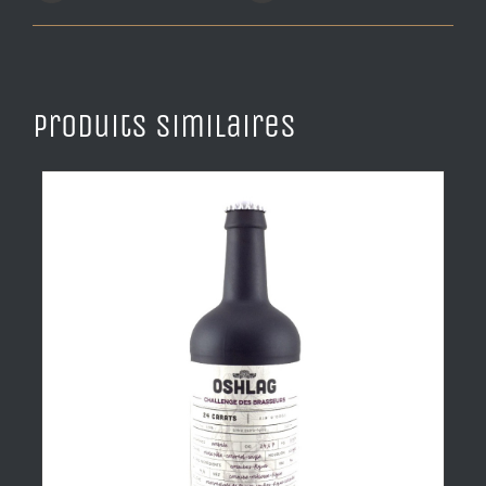
Produits similaires