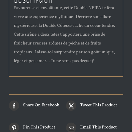
Description
Savoureuse et envoûtante, cette Double NEIPA te fera
vivre une expérience mythique! Derrière son allure
mystérieuse, la Double Côtesse cache un coeur tendre.
Cette sirène à deux têtes t’apportera une brise de
fraîcheur avec ses arômes de pêche et de fruits
tropicaux. Laisse-toi surprendre par son goût unique,
léger et peu amer… Tu ne seras pas déçu(e)!
Share On Facebook
Tweet This Product
Pin This Product
Email This Product