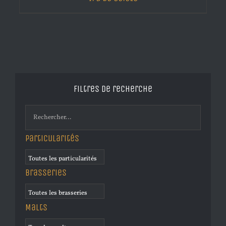
Filtres de recherche
Particularités
Brasseries
Malts