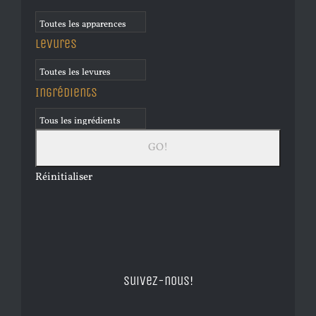
Levures
Ingrédients
Réinitialiser
Suivez-nous!