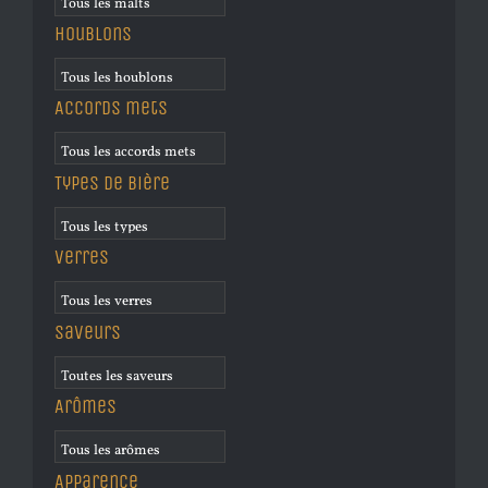
Houblons
Accords mets
Types de bière
Verres
Saveurs
Arômes
Apparence