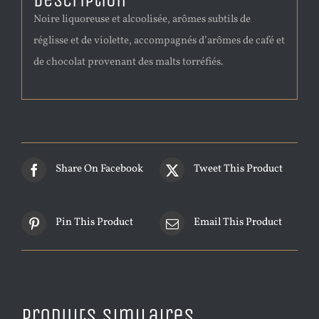
Description
Noire liquoreuse et alcoolisée, arômes subtils de
réglisse et de violette, accompagnés d’arômes de café et
de chocolat provenant des malts torréfiés.
Share On Facebook
Tweet This Product
Pin This Product
Email This Product
Produits similaires