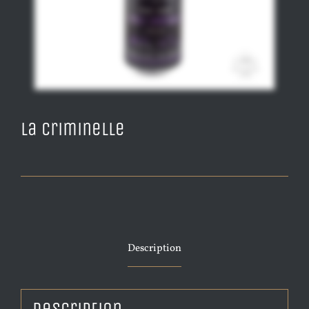
La Criminelle
Description