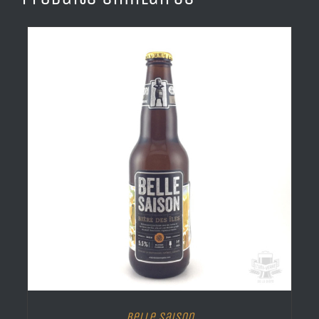
Belle Saison