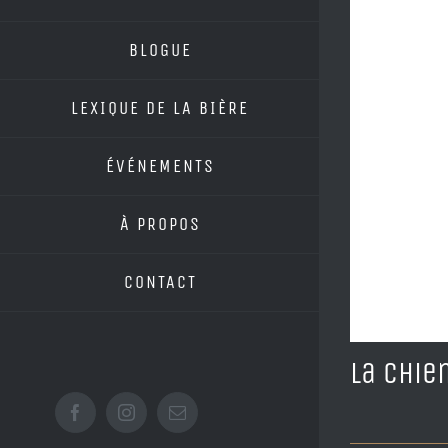
BLOGUE
LEXIQUE DE LA BIÈRE
ÉVÉNEMENTS
À PROPOS
CONTACT
La Chie
Facebook
Instagram
Email