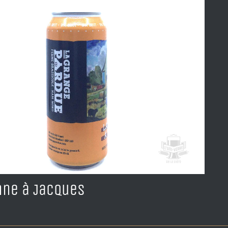
nne à Jacques