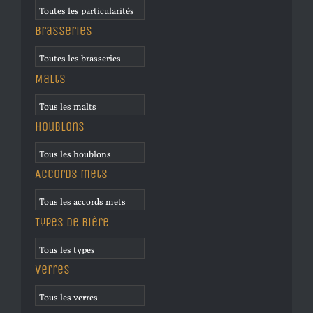
Brasseries
Malts
Houblons
Accords mets
Types de bière
Verres