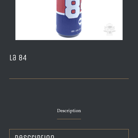
La 84
Description