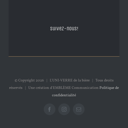
Suivez-nous!
© Copyright
2026 | L'UNI-VERRE de la bière | Tous droits
réservés | Une création d'EMBLÈME Communication
Politique de
confidentialité
Facebook
Instagram
Email