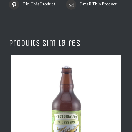
Pin This Product
Email This Product
Produits similaires