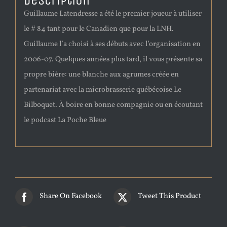
Description
Guillaume Latendresse a été le premier joueur à utiliser
le # 84 tant pour le Canadien que pour la LNH.
Guillaume l’a choisi à ses débuts avec l’organisation en
2006-07. Quelques années plus tard, il vous présente sa
propre bière: une blanche aux agrumes créée en
partenariat avec la microbrasserie québécoise Le
Bilboquet. À boire en bonne compagnie ou en écoutant
le podcast La Poche Bleue
Share On Facebook
Tweet This Product