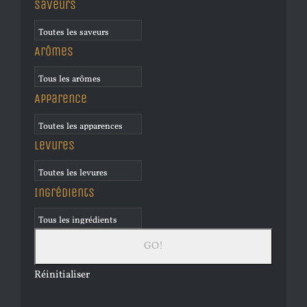
Saveurs
Arômes
Apparence
Levures
Ingrédients
Réinitialiser