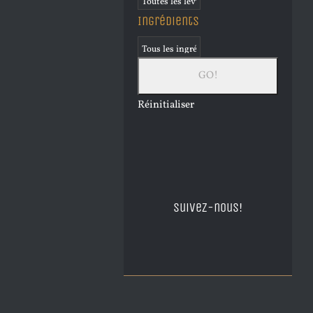
Ingrédients
Réinitialiser
Suivez-nous!