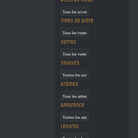
Types de bière
Verres
Saveurs
Arômes
Apparence
Levures