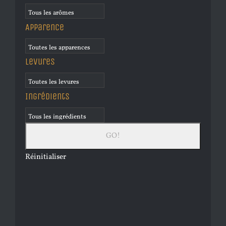
Apparence
Levures
Ingrédients
Réinitialiser