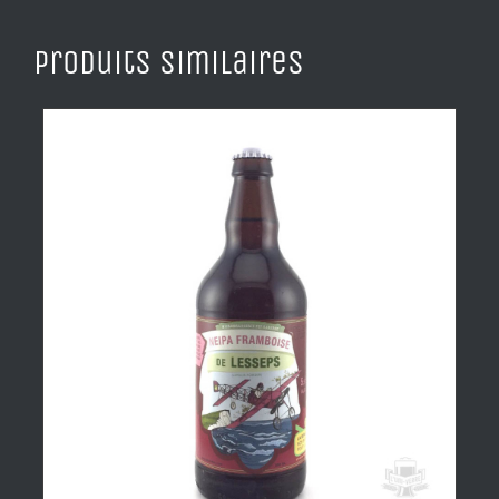
Produits similaires