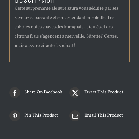
Description
Cette surprenante ale sûre saura vous séduire par ses
saveurs saisissante et son ascendant ensoleillé. Les
subtiles notes suaves des kumquats acidulés et des
citrons frais s’agencent à merveille. Sûrette? Certes,
mais aussi excitante à souhait!
Share On Facebook
Tweet This Product
Pin This Product
Email This Product