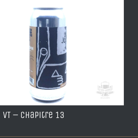
, VT – Chapitre 13