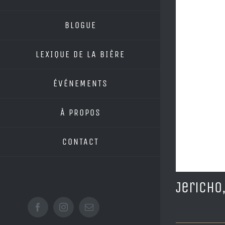
BLOGUE
LEXIQUE DE LA BIÈRE
ÉVÉNEMENTS
À PROPOS
CONTACT
Jericho
Facebook
Instagram
Email