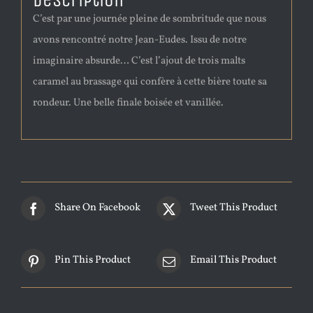
Description
C’est par une journée pleine de sombritude que nous
avons rencontré notre Jean-Eudes. Issu de notre
imaginaire absurde… C’est l’ajout de trois malts
caramel au brassage qui confère à cette bière toute sa
rondeur. Une belle finale boisée et vanillée.
Share On Facebook
Tweet This Product
Pin This Product
Email This Product