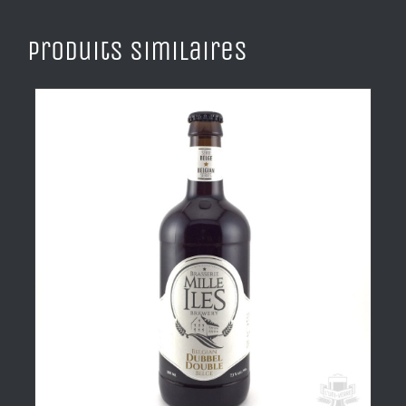
Produits similaires