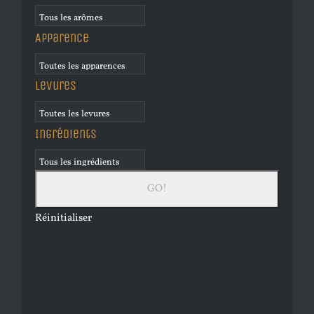
Apparence
Levures
Ingrédients
Réinitialiser