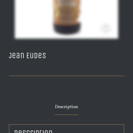
Jean Eudes
Description