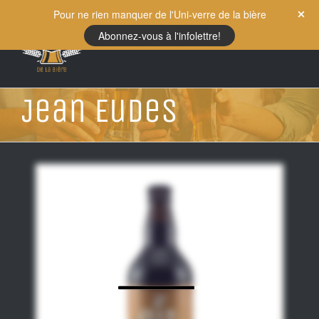
Skip
Pour ne rien manquer de l'Uni-verre de la bière
to
Abonnez-vous à l'infolettre!
content
Jean Eudes