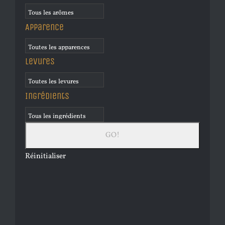
Apparence
Levures
Ingrédients
Réinitialiser