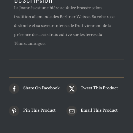
Description
La Joannès est une bière acidulée brassée selon
tradition allemande des Berliner Weisse. Sa robe rose
distincte et sa saveur intense de fruit viennent de la
présence de cassis frais cultivé sur les terres du
Témiscamingue.
Share On Facebook
Tweet This Product
Pin This Product
Email This Product