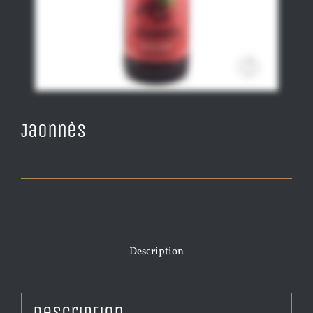
Jaonnès
Description