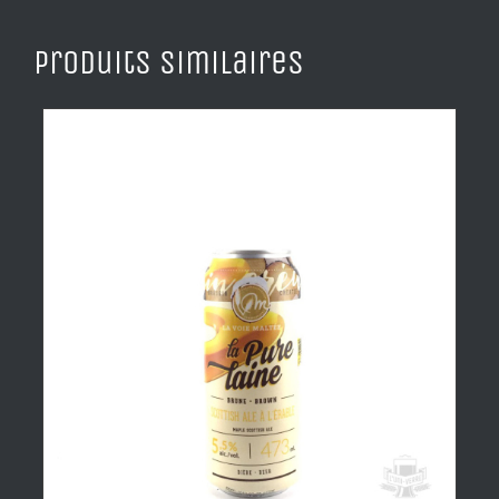
Produits similaires