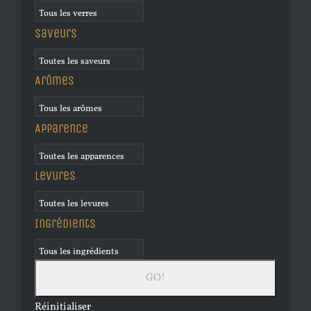
Saveurs
Arômes
Apparence
Levures
Ingrédients
Réinitialiser