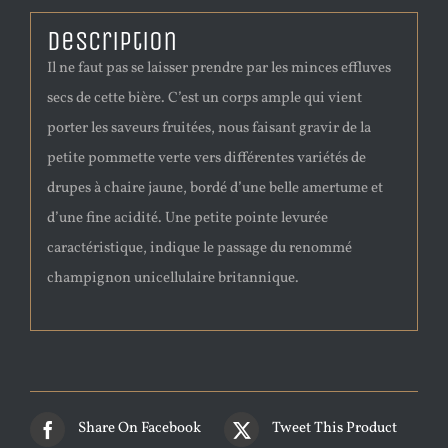
Description
Il ne faut pas se laisser prendre par les minces effluves
secs de cette bière. C’est un corps ample qui vient
porter les saveurs fruitées, nous faisant gravir de la
petite pommette verte vers différentes variétés de
drupes à chaire jaune, bordé d’une belle amertume et
d’une fine acidité. Une petite pointe levurée
caractéristique, indique le passage du renommé
champignon unicellulaire britannique.
Share On Facebook
Tweet This Product