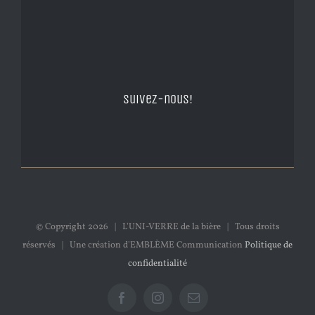
Suivez-nous!
© Copyright
2026 | L'UNI-VERRE de la bière | Tous droits
réservés | Une création d'EMBLÈME Communication
Politique de
confidentialité
Facebook
Instagram
Email