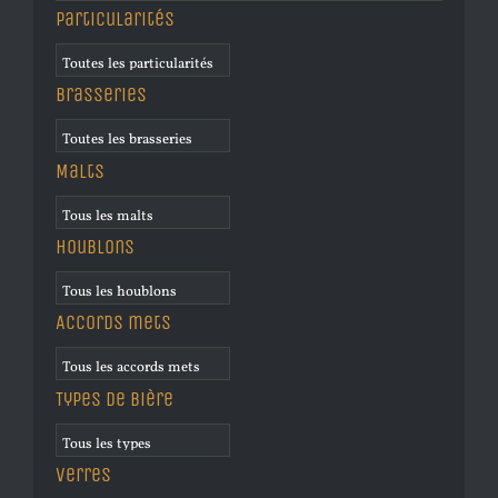
Particularités
Brasseries
Malts
Houblons
Accords mets
Types de bière
Verres