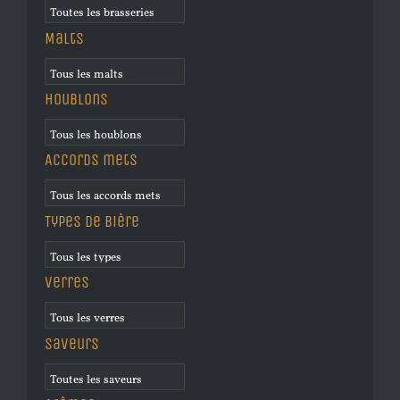
Malts
Houblons
Accords mets
Types de bière
Verres
Saveurs