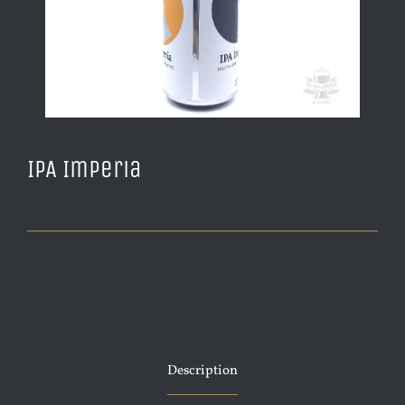
IPA Imperia
Description