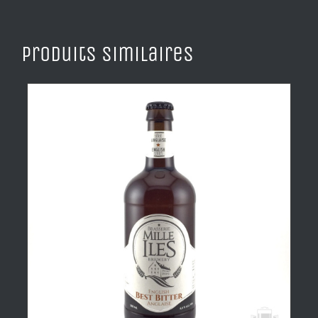
Produits similaires