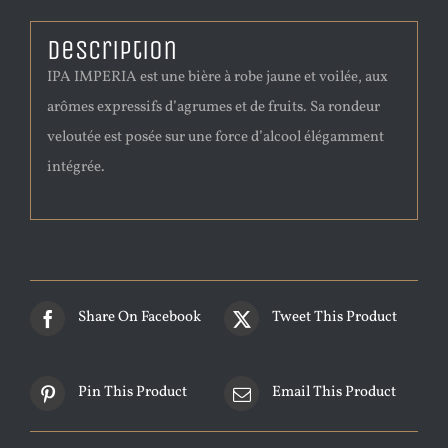
Description
IPA IMPERIA est une bière à robe jaune et voilée, aux
arômes expressifs d’agrumes et de fruits. Sa rondeur
veloutée est posée sur une force d’alcool élégamment
intégrée.
Share On Facebook
Tweet This Product
Pin This Product
Email This Product