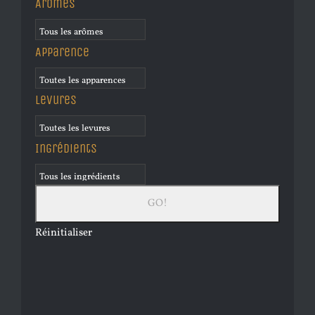
Arômes
Apparence
Levures
Ingrédients
Réinitialiser