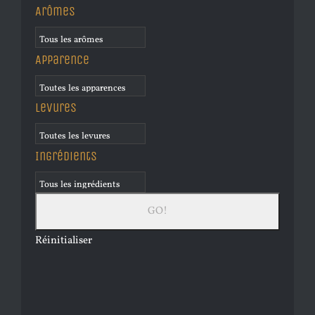
Arômes
Apparence
Levures
Ingrédients
Réinitialiser