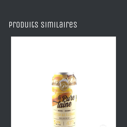
Produits similaires