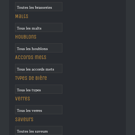
Malts
Houblons
Accords mets
Types de bière
Verres
Saveurs