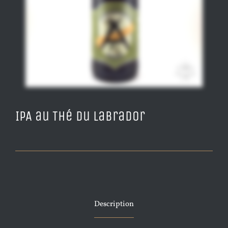
IPA au Thé du Labrador
Description