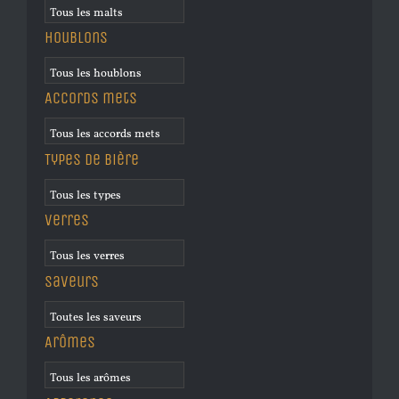
Houblons
Accords mets
Types de bière
Verres
Saveurs
Arômes