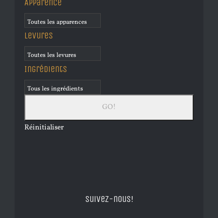
Apparence
Levures
Ingrédients
Réinitialiser
Suivez-nous!