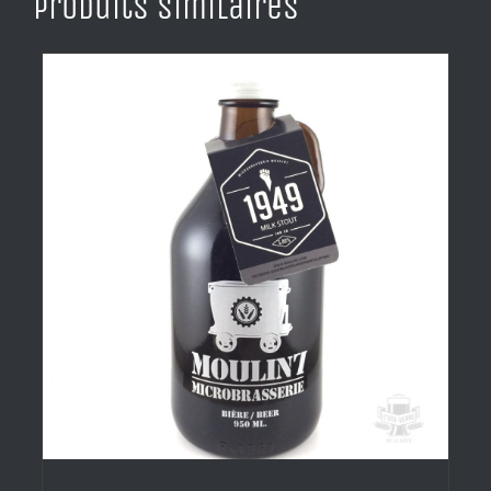
Produits similaires