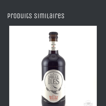
Produits similaires