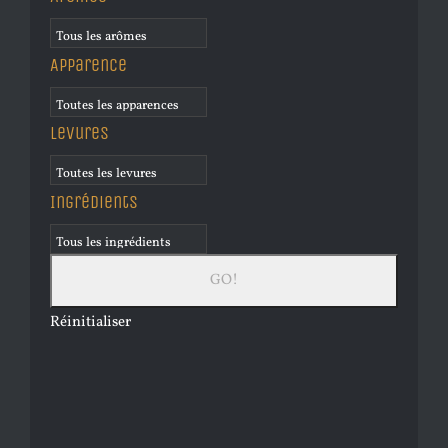
Apparence
Levures
Ingrédients
Réinitialiser