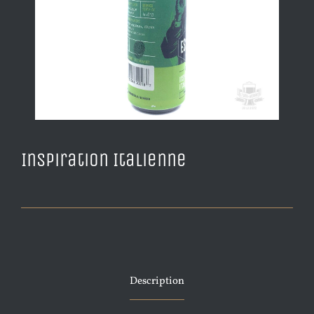
Inspiration Italienne
Description