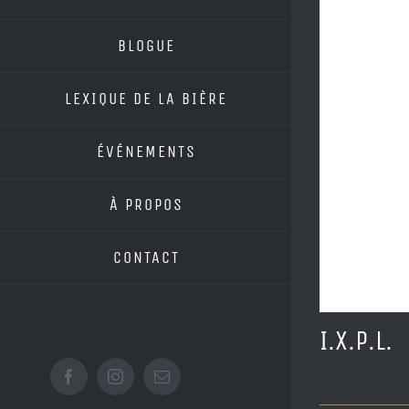
BLOGUE
LEXIQUE DE LA BIÈRE
ÉVÉNEMENTS
À PROPOS
CONTACT
I.X.P.L.
Facebook
Instagram
Email