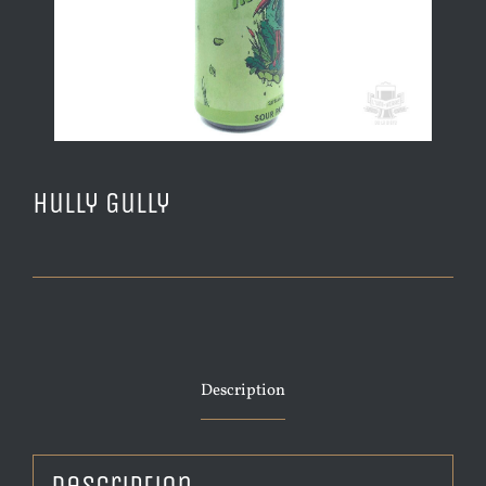
Hully Gully
Description