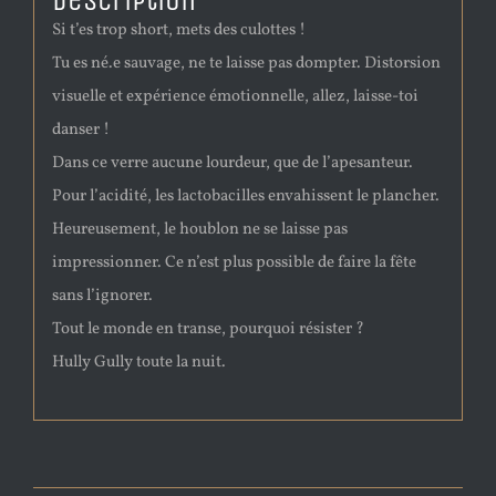
Description
Si t’es trop short, mets des culottes !
Tu es né.e sauvage, ne te laisse pas dompter. Distorsion
visuelle et expérience émotionnelle, allez, laisse-toi
danser !
Dans ce verre aucune lourdeur, que de l’apesanteur.
Pour l’acidité, les lactobacilles envahissent le plancher.
Heureusement, le houblon ne se laisse pas
impressionner. Ce n’est plus possible de faire la fête
sans l’ignorer.
Tout le monde en transe, pourquoi résister ?
Hully Gully toute la nuit.