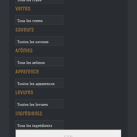
Verres
Saveurs
Arômes
Apparence
Levures
Ingrédients