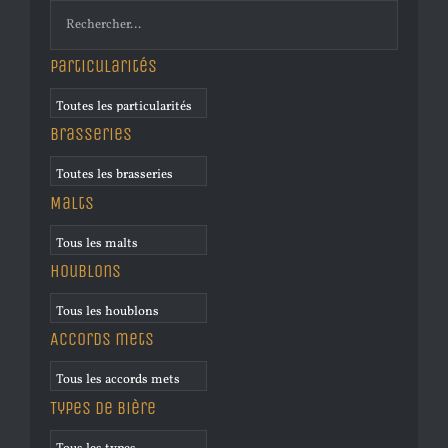
Particularités
Brasseries
Malts
Houblons
Accords mets
Types de bière