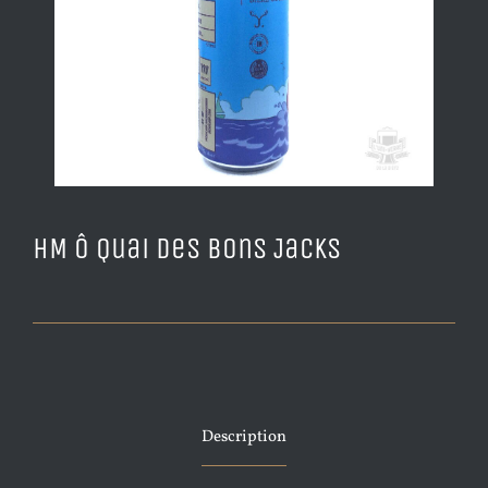
HM Ô Quai des bons Jacks
Description