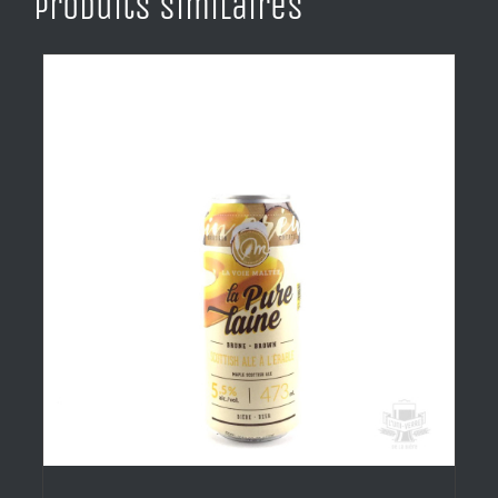
Produits similaires