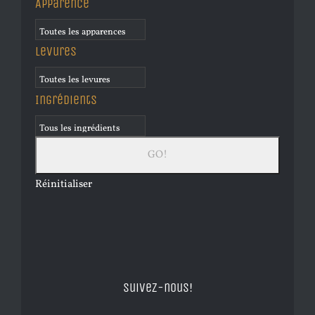
Apparence
Levures
Ingrédients
Réinitialiser
Suivez-nous!