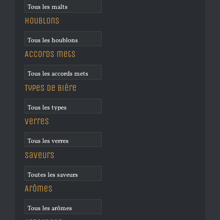
Houblons
Accords mets
Types de bière
Verres
Saveurs
Arômes