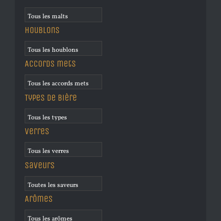
Houblons
Accords mets
Types de bière
Verres
Saveurs
Arômes