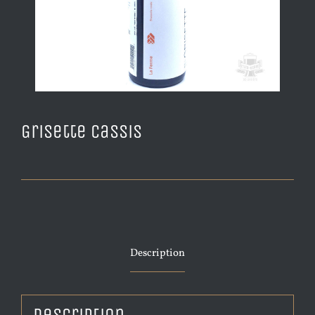
Grisette Cassis
Description