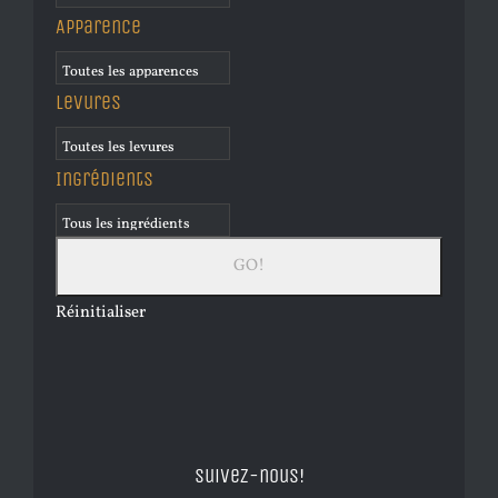
Apparence
Levures
Ingrédients
Réinitialiser
Suivez-nous!