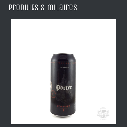
Produits similaires