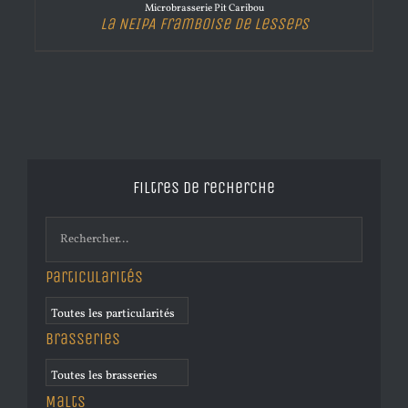
Microbrasserie Pit Caribou
La NEIPA Framboise de Lesseps
Filtres de recherche
Particularités
Brasseries
Malts