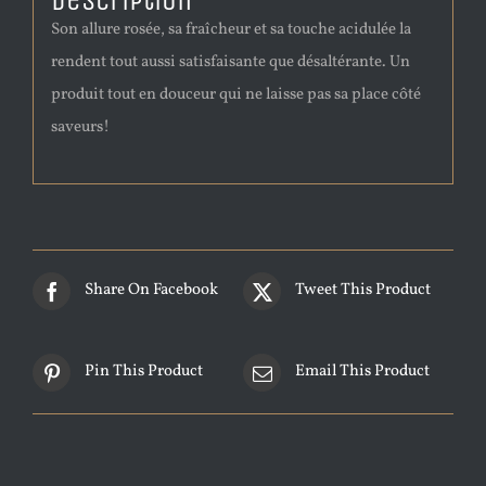
Description
Son allure rosée, sa fraîcheur et sa touche acidulée la
rendent tout aussi satisfaisante que désaltérante. Un
produit tout en douceur qui ne laisse pas sa place côté
saveurs!
Share On Facebook
Tweet This Product
Pin This Product
Email This Product