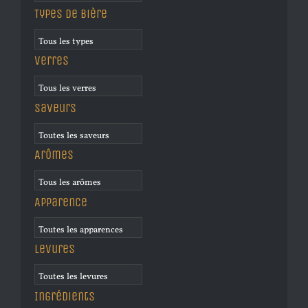
Types de bière
Verres
Saveurs
Arômes
Apparence
Levures
Ingrédients