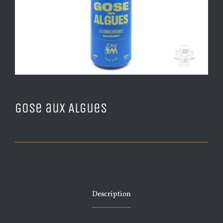
Gose aux Algues
Description