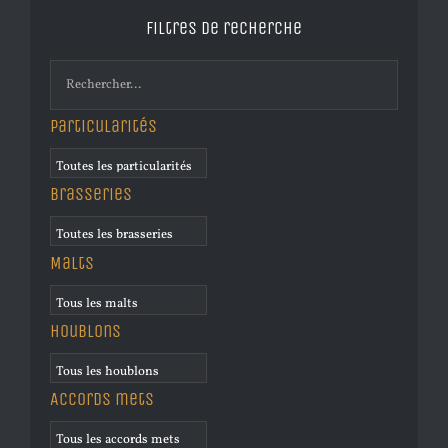
Filtres de recherche
Particularités
Brasseries
Malts
Houblons
Accords mets