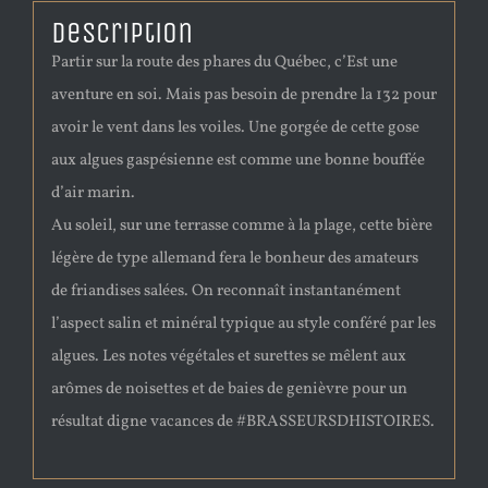
Description
Partir sur la route des phares du Québec, c’Est une
aventure en soi. Mais pas besoin de prendre la 132 pour
avoir le vent dans les voiles. Une gorgée de cette gose
aux algues gaspésienne est comme une bonne bouffée
d’air marin.
Au soleil, sur une terrasse comme à la plage, cette bière
légère de type allemand fera le bonheur des amateurs
de friandises salées. On reconnaît instantanément
l’aspect salin et minéral typique au style conféré par les
algues. Les notes végétales et surettes se mêlent aux
arômes de noisettes et de baies de genièvre pour un
résultat digne vacances de #BRASSEURSDHISTOIRES.