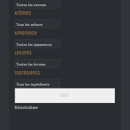
Arômes
Apparence
Levures
Ingrédients
Réinitialiser