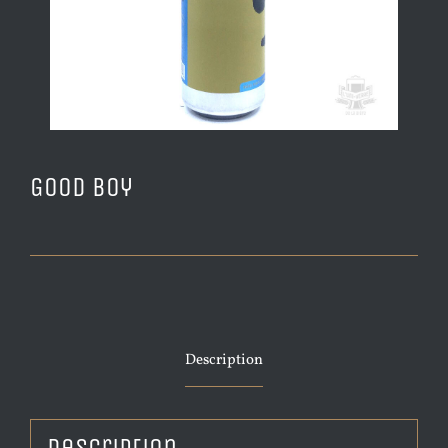
Good Boy
Description