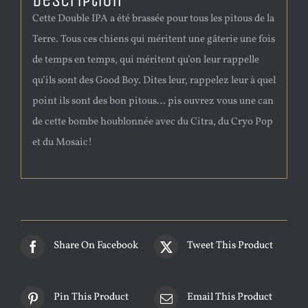
Description
Cette Double IPA a été brassée pour tous les pitous de la
Terre. Tous ces chiens qui méritent une gâterie une fois
de temps en temps, qui méritent qu’on leur rappelle
qu’ils sont des Good Boy. Dites leur, rappelez leur à quel
point ils sont des bon pitous… pis ouvrez vous une can
de cette bombe houblonnée avec du Citra, du Cryo Pop
et du Mosaic!
Share On Facebook
Tweet This Product
Pin This Product
Email This Product