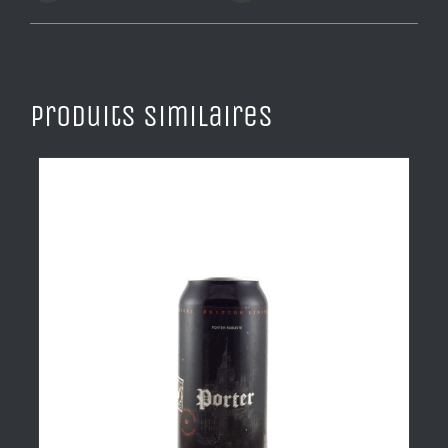
Produits similaires