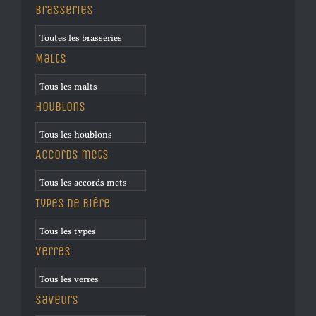
Brasseries
Malts
Houblons
Accords mets
Types de bière
Verres
Saveurs