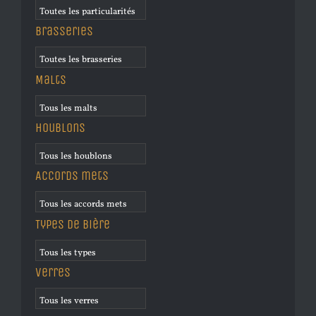
Brasseries
Malts
Houblons
Accords mets
Types de bière
Verres