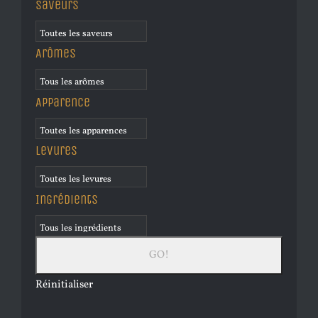
Saveurs
Arômes
Apparence
Levures
Ingrédients
Réinitialiser