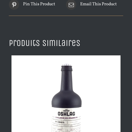
Pin This Product
Email This Product
Produits similaires