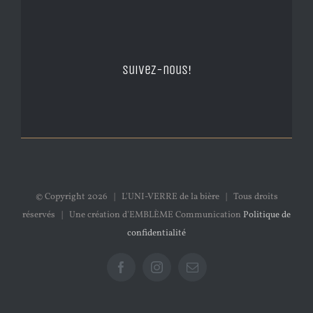
Suivez-nous!
© Copyright
2026 | L'UNI-VERRE de la bière | Tous droits
réservés | Une création d'EMBLÈME Communication
Politique de
confidentialité
Facebook
Instagram
Email