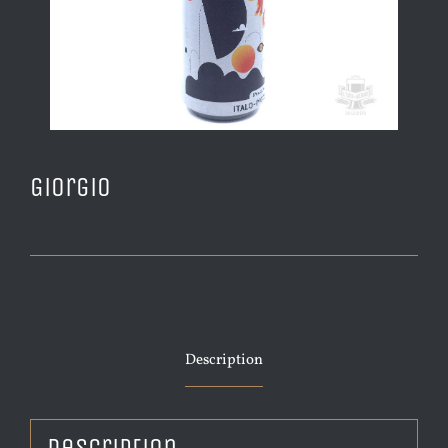
Giorgio
Description