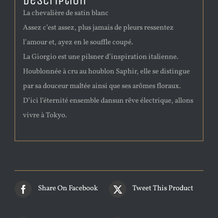
Description
La chevalière de satin blanc
Assez c’est assez, plus jamais de pleurs ressentez
l’amour et, ayez en le souffle coupé.
La Giorgio est une pilsner d’inspiration italienne.
Houblonnée à cru au houblon Saphir, elle se distingue
par sa douceur maltée ainsi que ses arômes floraux.
D’ici l’éternité ensemble dansun rêve électrique, allons
vivre à Tokyo.
Share On Facebook
Tweet This Product