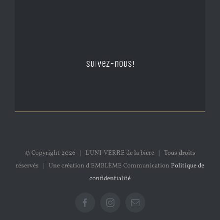
Suivez-nous!
© Copyright
2026 | L'UNI-VERRE de la bière | Tous droits
réservés | Une création d'EMBLÈME Communication
Politique de
confidentialité
Facebook
Instagram
Email