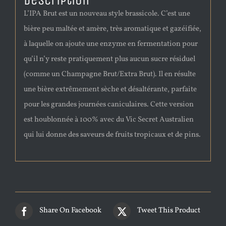
Description
L’IPA Brut est un nouveau style brassicole. C’est une
bière peu maltée et amère, très aromatique et gazéifiée,
à laquelle on ajoute une enzyme en fermentation pour
qu’il n’y reste pratiquement plus aucun sucre résiduel
(comme un Champagne Brut/Extra Brut). Il en résulte
une bière extrêmement sèche et désaltérante, parfaite
pour les grandes journées caniculaires. Cette version
est houblonnée à 100% avec du Vic Secret Australien
qui lui donne des saveurs de fruits tropicaux et de pins.
Share On Facebook
Tweet This Product