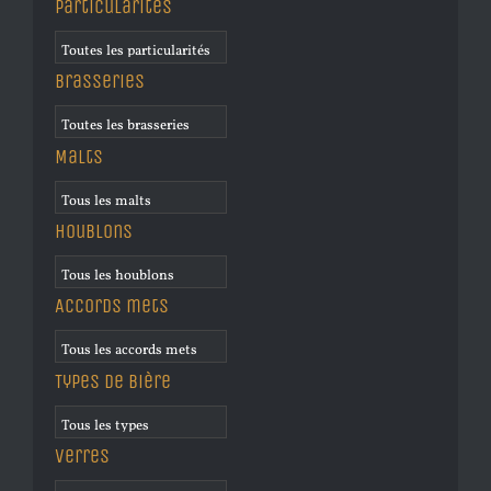
Particularités
Brasseries
Malts
Houblons
Accords mets
Types de bière
Verres