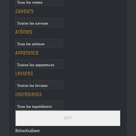
Saveurs
Arômes
Apparence
Levures
Ingrédients
Réinitialiser