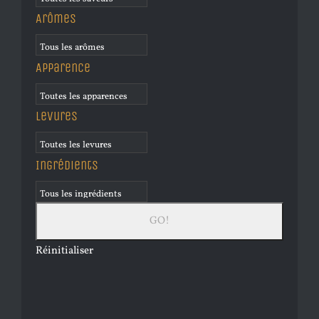
Arômes
Apparence
Levures
Ingrédients
Réinitialiser