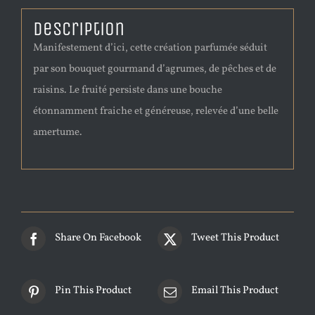
Description
Manifestement d’ici, cette création parfumée séduit
par son bouquet gourmand d’agrumes, de pêches et de
raisins. Le fruité persiste dans une bouche
étonnamment fraiche et généreuse, relevée d’une belle
amertume.
Share On Facebook
Tweet This Product
Pin This Product
Email This Product