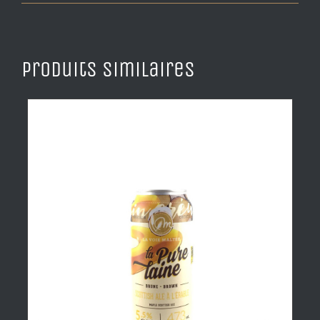
Produits similaires