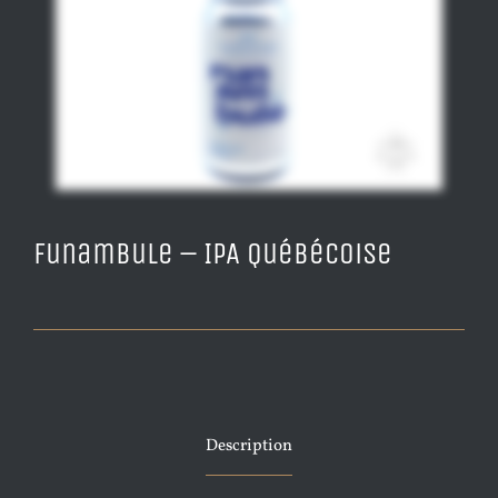
Funambule – IPA Québécoise
Description