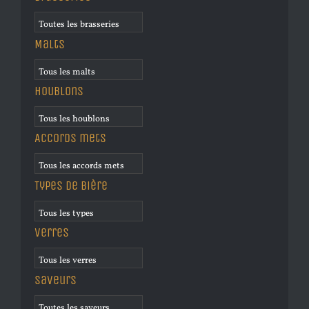
Malts
Houblons
Accords mets
Types de bière
Verres
Saveurs