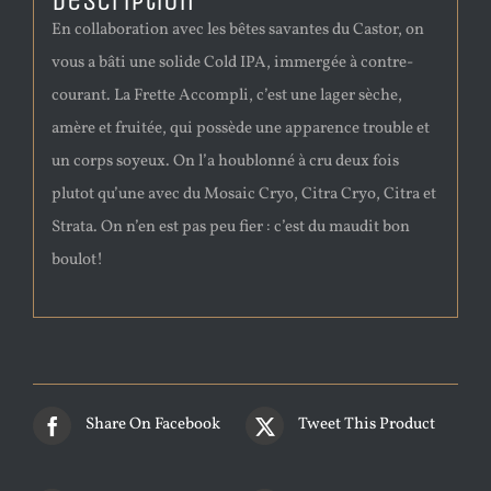
Description
En collaboration avec les bêtes savantes du Castor, on
vous a bâti une solide Cold IPA, immergée à contre-
courant. La Frette Accompli, c’est une lager sèche,
amère et fruitée, qui possède une apparence trouble et
un corps soyeux. On l’a houblonné à cru deux fois
plutot qu’une avec du Mosaic Cryo, Citra Cryo, Citra et
Strata. On n’en est pas peu fier : c’est du maudit bon
boulot!
Share On Facebook
Tweet This Product