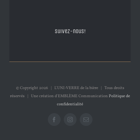
Suivez-nous!
© Copyright
2026 | L'UNI-VERRE de la bière | Tous droits
réservés | Une création d'EMBLÈME Communication
Politique de
confidentialité
Facebook
Instagram
Email