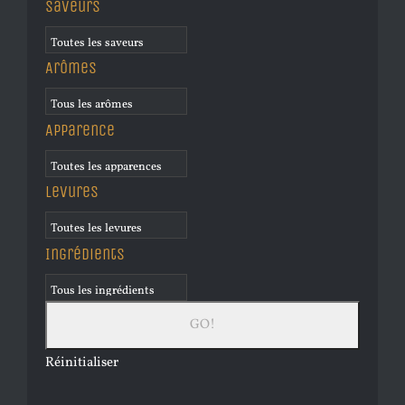
Saveurs
Arômes
Apparence
Levures
Ingrédients
Réinitialiser