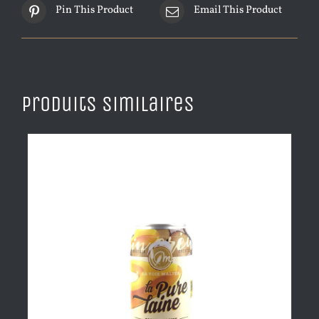
Pin This Product
Email This Product
Produits similaires