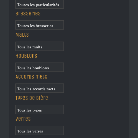
Brasseries
Malts
Houblons
Accords mets
Types de bière
Verres