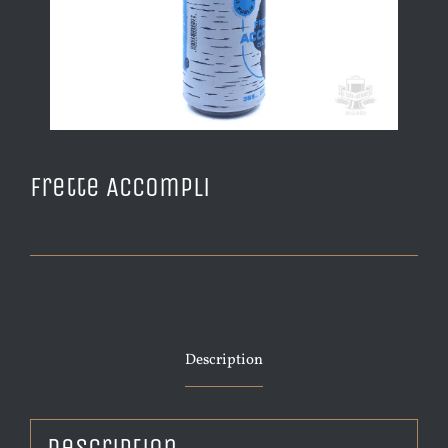
Frette Accompli
Description