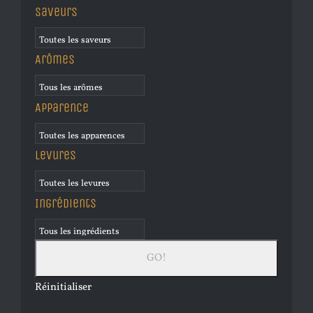
Saveurs
Arômes
Apparence
Levures
Ingrédients
Réinitialiser