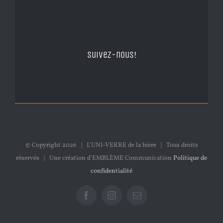
Suivez-nous!
© Copyright
2026 | L'UNI-VERRE de la bière | Tous droits
réservés | Une création d'EMBLÈME Communication
Politique de
confidentialité
Facebook
Instagram
Email