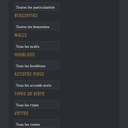
Brasseries
Malts
Houblons
Accords mets
Types de bière
Verres