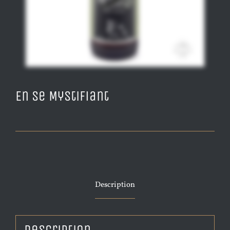
En Se Mystifiant
Description