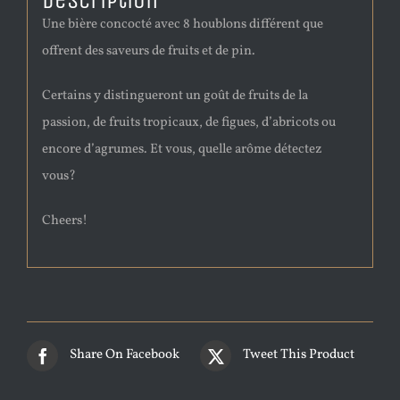
Description
Une bière concocté avec 8 houblons différent que
offrent des saveurs de fruits et de pin.
Certains y distingueront un goût de fruits de la
passion, de fruits tropicaux, de figues, d’abricots ou
encore d’agrumes. Et vous, quelle arôme détectez
vous?
Cheers!
Share On Facebook
Tweet This Product