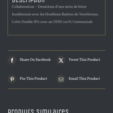
Description
Collaboration – Deuxième d’une série de bière
houblonnée avec les Houblons Bastien de Terrebonne.
Cette Double IPA avec un DDH 100% Centenniale
Share On Facebook
Tweet This Product
Pin This Product
Email This Product
Produits similaires