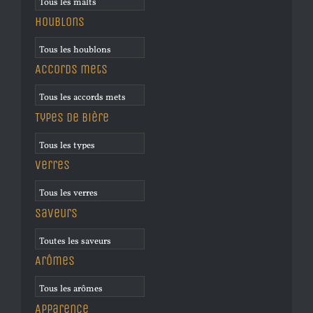
Houblons
Accords mets
Types de bière
Verres
Saveurs
Arômes
Apparence