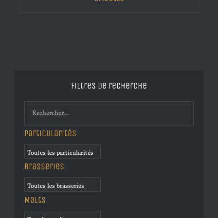
Filtres de recherche
Particularités
Brasseries
Malts