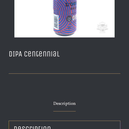
DIPA Centennial
Description