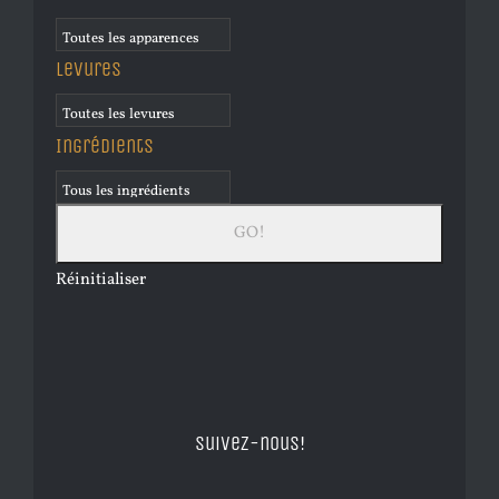
Levures
Ingrédients
Réinitialiser
Suivez-nous!