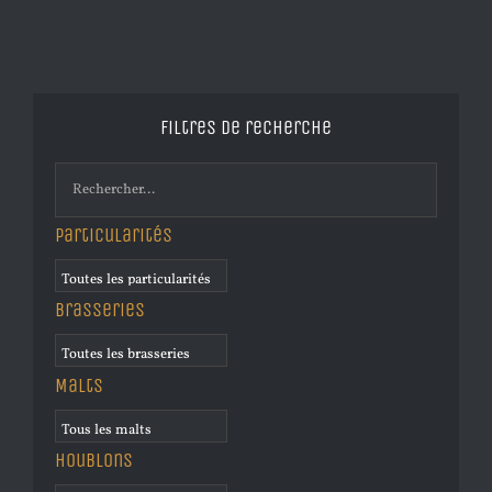
Filtres de recherche
Particularités
Brasseries
Malts
Houblons