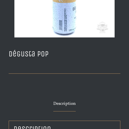
Dégusta Pop
Description