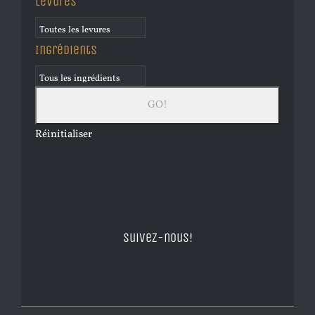
Levures
Ingrédients
Réinitialiser
Suivez-nous!