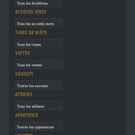
Accords mets
Types de bière
Verres
Saveurs
Arômes
Apparence