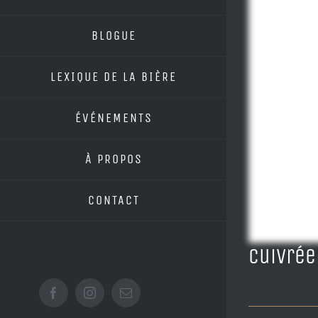
BLOGUE
LEXIQUE DE LA BIÈRE
ÉVÉNEMENTS
À PROPOS
CONTACT
Cuivrée
Facebook
Instagram
Email