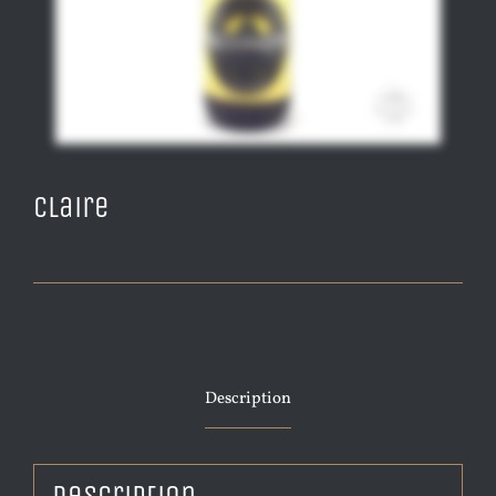
Claire
Description