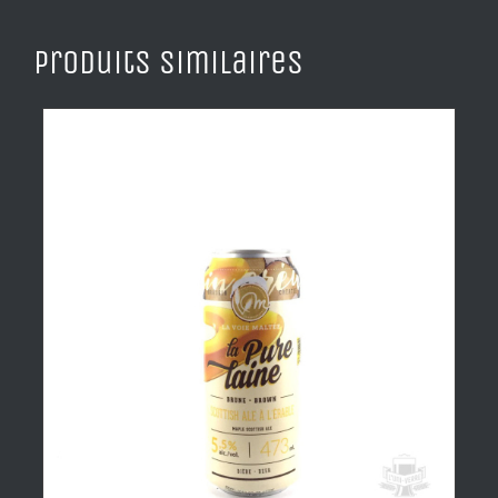
Produits similaires