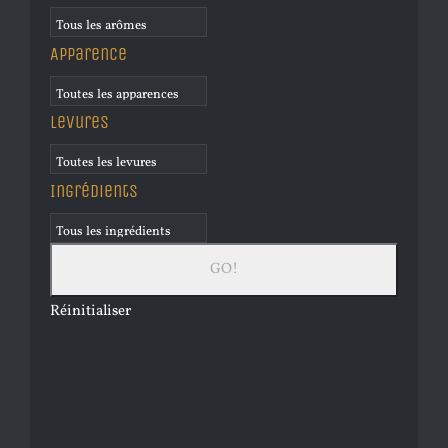
Apparence
Levures
Ingrédients
Réinitialiser