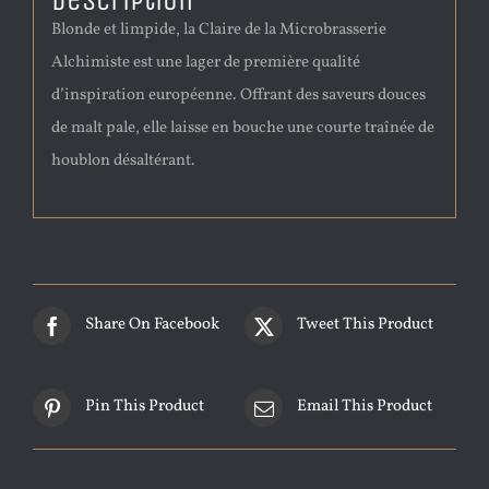
Description
Blonde et limpide, la Claire de la Microbrasserie
Alchimiste est une lager de première qualité
d’inspiration européenne. Offrant des saveurs douces
de malt pale, elle laisse en bouche une courte traînée de
houblon désaltérant.
Share On Facebook
Tweet This Product
Pin This Product
Email This Product