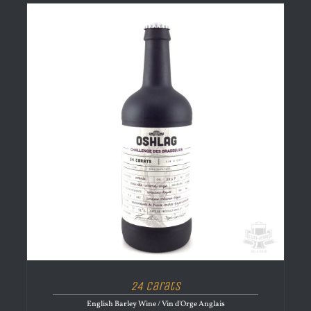
24 Carats
English Barley Wine / Vin d'Orge Anglais