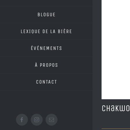
BLOGUE
LEXIQUE DE LA BIÈRE
ÉVÉNEMENTS
À PROPOS
CONTACT
Chakw
Facebook
Instagram
Email