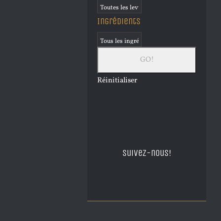
Ingrédients
Réinitialiser
Suivez-nous!