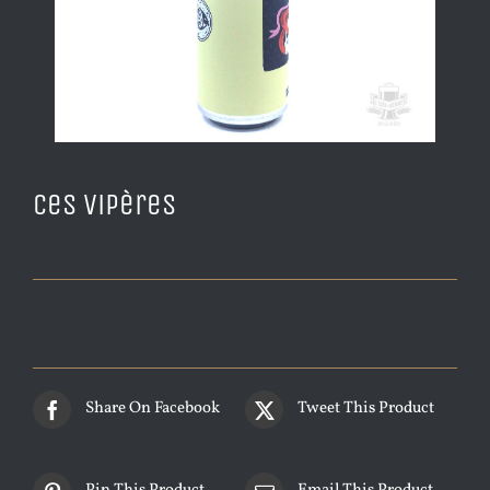
Ces Vipères
Share On Facebook
Tweet This Product