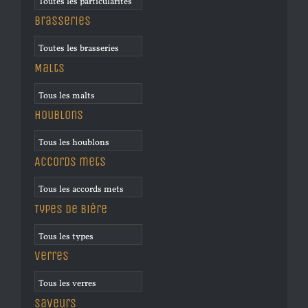
Brasseries
Malts
Houblons
Accords mets
Types de bière
Verres
Saveurs