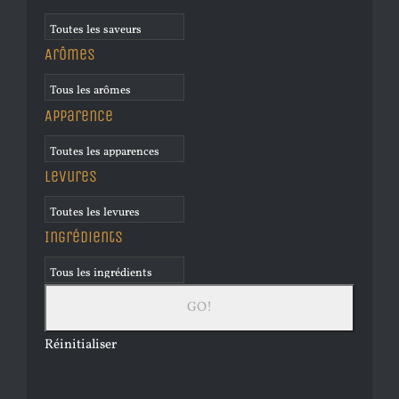
Arômes
Apparence
Levures
Ingrédients
Réinitialiser