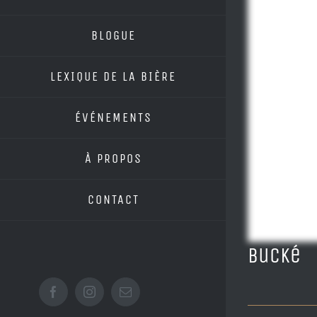
BLOGUE
LEXIQUE DE LA BIÈRE
ÉVÉNEMENTS
À PROPOS
CONTACT
Bucké
Facebook
Instagram
Email