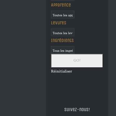
Apparence
Levures
Ingrédients
Réinitialiser
Suivez-nous!