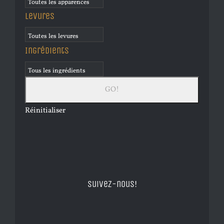
Levures
Ingrédients
Réinitialiser
Suivez-nous!