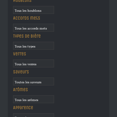
Houblons
Accords mets
Types de bière
Verres
Saveurs
Arômes
Apparence