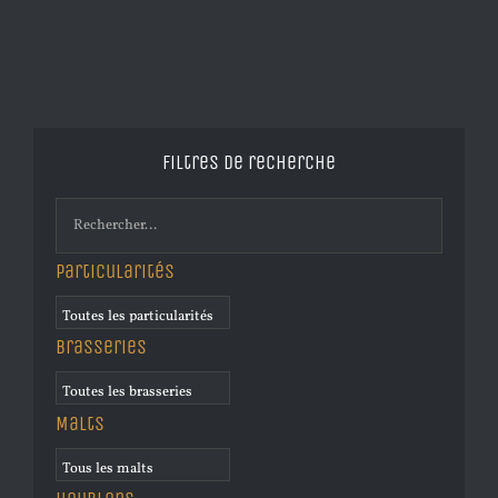
Filtres de recherche
Particularités
Brasseries
Malts