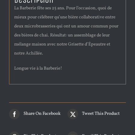
Description
La Barberie fête ses 25 ans. Pour l’occasion, quoi de
mieux pour célébrer qu’une bière collaborative entre
deux microbrasseries qui ont un amour commun pour
des bières de chai. Résultat: un assemblage de leur
mélange maison avec notre Grisette d’Épeautre et
notre Achillée.
Longue vie à la Barberie!
Share On Facebook
Tweet This Product