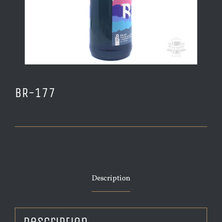
BR-177
Description