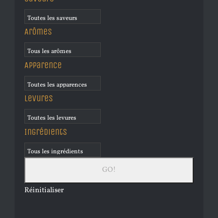
Arômes
Apparence
Levures
Ingrédients
Réinitialiser