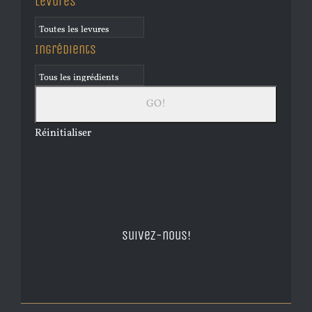
Levures
Ingrédients
Réinitialiser
Suivez-nous!