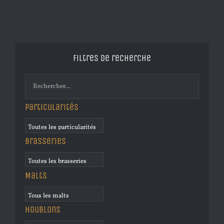
Filtres de recherche
Particularités
Brasseries
Malts
Houblons