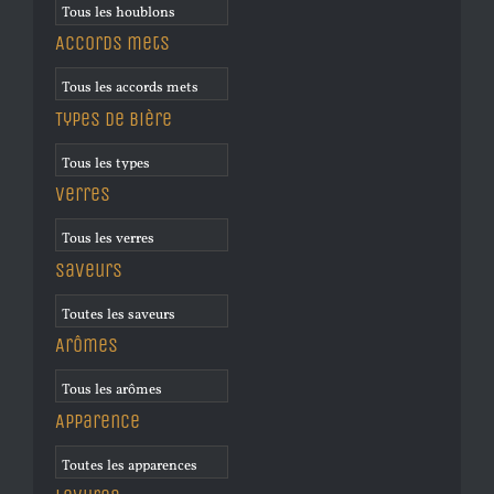
Accords mets
Types de bière
Verres
Saveurs
Arômes
Apparence