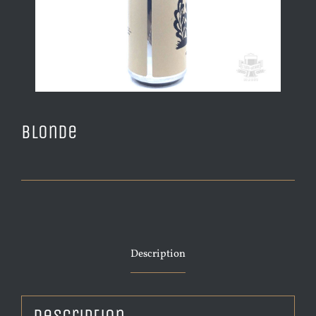
Blonde
Description