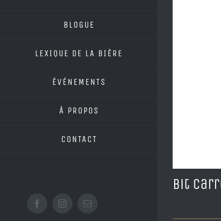
BLOGUE
LEXIQUE DE LA BIÈRE
ÉVÉNEMENTS
À PROPOS
CONTACT
Bit Car
Facebook
Instagram
Email