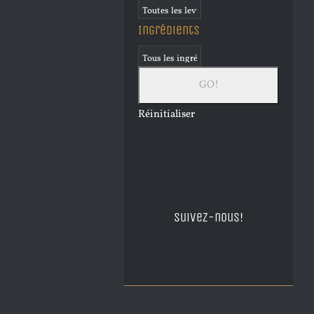
Ingrédients
Réinitialiser
Suivez-nous!