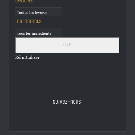
Levures
Ingrédients
Réinitialiser
Suivez-nous!