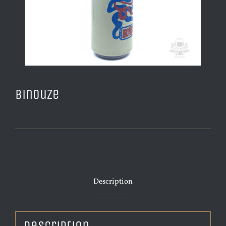
Binouze
Description