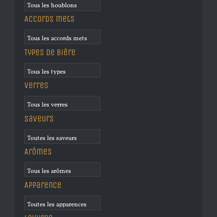
Accords mets
Types de bière
Verres
Saveurs
Arômes
Apparence