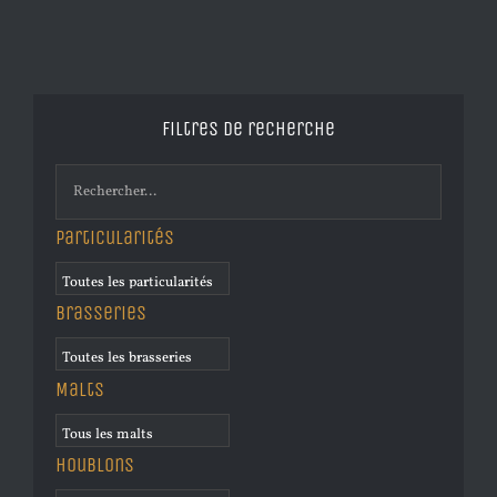
Filtres de recherche
Particularités
Brasseries
Malts
Houblons