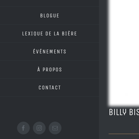
BLOGUE
LEXIQUE DE LA BIÈRE
ÉVÉNEMENTS
À PROPOS
CONTACT
Billy B
Facebook
Instagram
Email