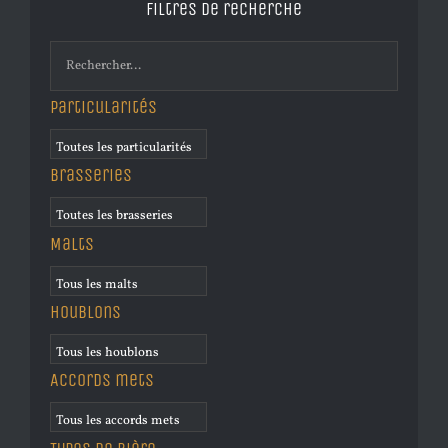
Filtres de recherche
Particularités
Brasseries
Malts
Houblons
Accords mets