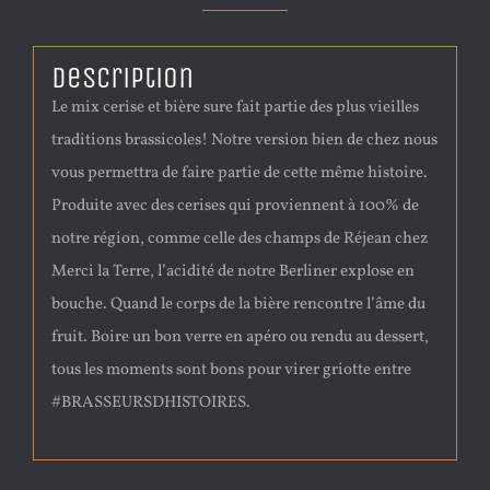
Description
Le mix cerise et bière sure fait partie des plus vieilles
traditions brassicoles! Notre version bien de chez nous
vous permettra de faire partie de cette même histoire.
Produite avec des cerises qui proviennent à 100% de
notre région, comme celle des champs de Réjean chez
Merci la Terre, l’acidité de notre Berliner explose en
bouche. Quand le corps de la bière rencontre l’âme du
fruit. Boire un bon verre en apéro ou rendu au dessert,
tous les moments sont bons pour virer griotte entre
#BRASSEURSDHISTOIRES.