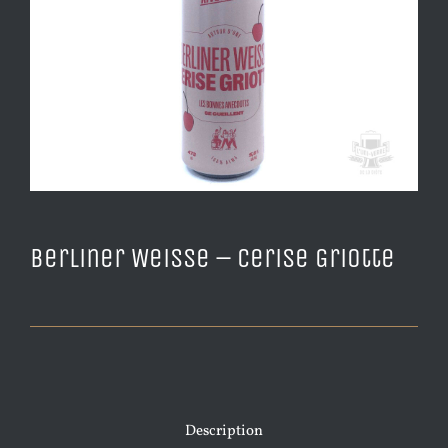
Berliner Weisse – Cerise Griotte
Description